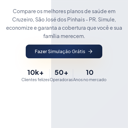
Compare os melhores planos de saúde em
Cruzeiro, São José dos Pinhais - PR. Simule,
economize e garanta a cobertura que você e sua
família merecem.
Fazer Simulação Grátis
10k+
50+
10
Clientes felizes
Operadoras
Anos no mercado