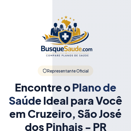
Representante Oficial
Encontre o
Plano de
Saúde
Ideal para Você
em Cruzeiro, São José
dos Pinhais - PR