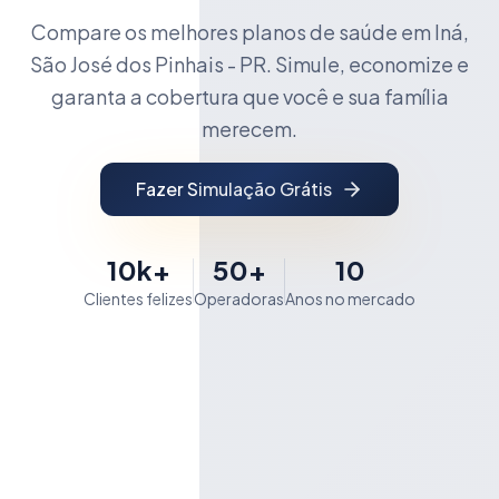
Compare os melhores planos de saúde em Iná,
São José dos Pinhais - PR. Simule, economize e
garanta a cobertura que você e sua família
merecem.
Fazer Simulação Grátis
10k+
50+
10
Clientes felizes
Operadoras
Anos no mercado