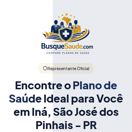
Representante Oficial
Encontre o
Plano de
Saúde
Ideal para Você
em Iná, São José dos
Pinhais - PR