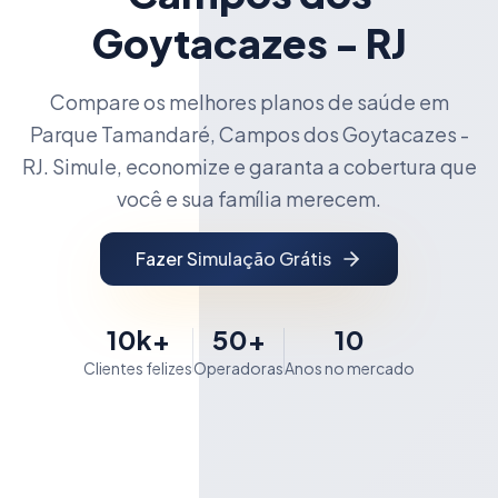
Goytacazes - RJ
Compare os melhores planos de saúde em
Parque Tamandaré, Campos dos Goytacazes -
RJ. Simule, economize e garanta a cobertura que
você e sua família merecem.
Fazer Simulação Grátis
10k+
50+
10
Clientes felizes
Operadoras
Anos no mercado