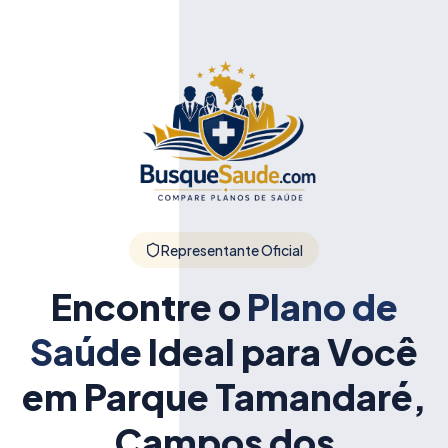
Representante Oficial
Encontre o
Plano de
Saúde
Ideal para Você
em Parque Tamandaré,
Campos dos