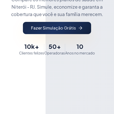
Niterói - RJ. Simule, economize e garanta a
cobertura que você e sua família merecem.
Fazer Simulação Grátis
10k+
50+
10
Clientes felizes
Operadoras
Anos no mercado