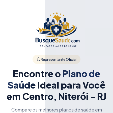
Representante Oficial
Encontre o
Plano de
Saúde
Ideal para Você
em Centro, Niterói - RJ
Compare os melhores planos de saúde em