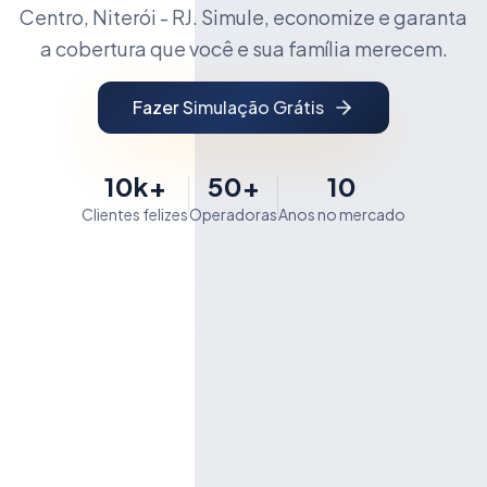
Centro, Niterói - RJ. Simule, economize e garanta
a cobertura que você e sua família merecem.
Fazer Simulação Grátis
10k+
50+
10
Clientes felizes
Operadoras
Anos no mercado