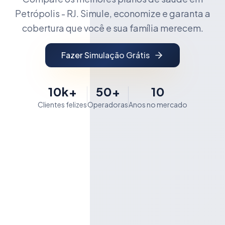
Petrópolis - RJ. Simule, economize e garanta a
cobertura que você e sua família merecem.
Fazer Simulação Grátis
10k+
50+
10
Clientes felizes
Operadoras
Anos no mercado