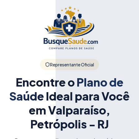
Representante Oficial
Encontre o
Plano de
Saúde
Ideal para Você
em Valparaíso,
Petrópolis - RJ