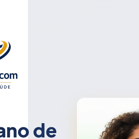
ano de