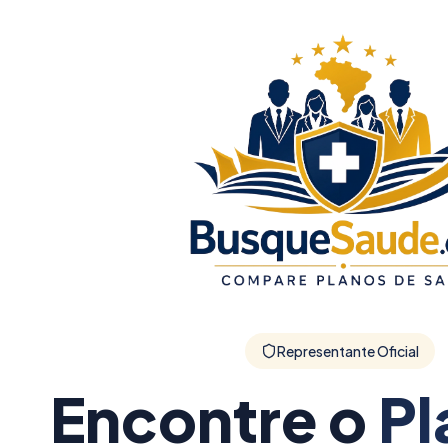
Representante Oficial
Encontre o
Pl