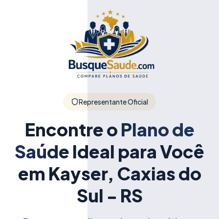
Representante Oficial
Encontre o
Plano de
Saúde
Ideal para Você
em Kayser, Caxias do
Sul - RS