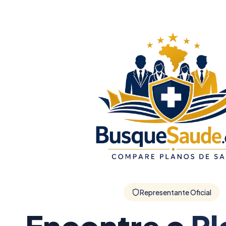
Representante Oficial