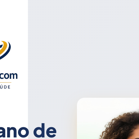
ano de