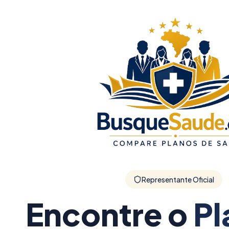
Representante Oficial
Encontre o
Pl