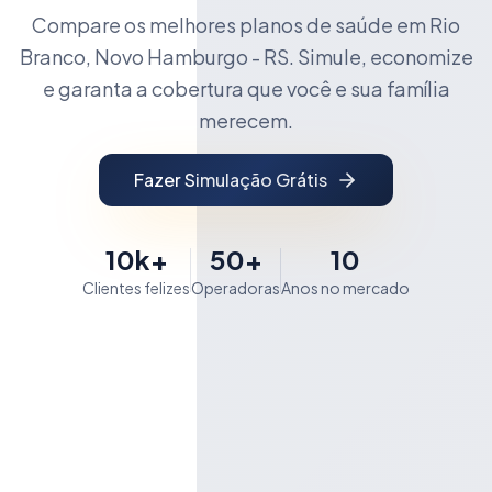
Compare os melhores planos de saúde em Rio
Branco, Novo Hamburgo - RS. Simule, economize
e garanta a cobertura que você e sua família
merecem.
Fazer Simulação Grátis
10k+
50+
10
Clientes felizes
Operadoras
Anos no mercado