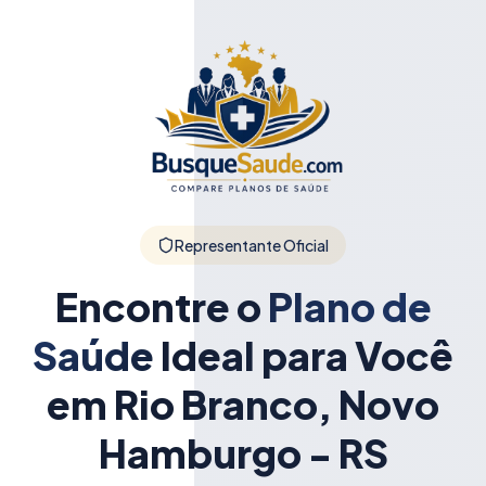
Representante Oficial
Encontre o
Plano de
Saúde
Ideal para Você
em Rio Branco, Novo
Hamburgo - RS