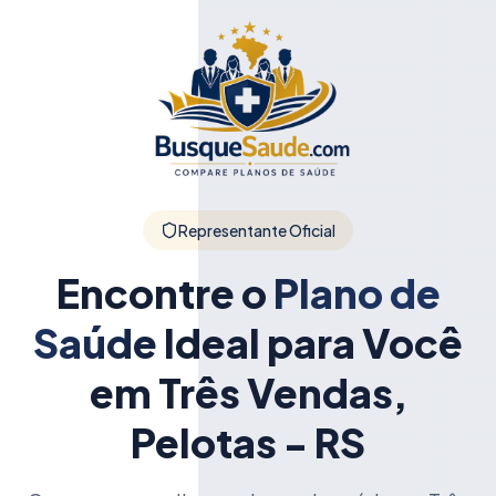
Representante Oficial
Encontre o
Plano de
Saúde
Ideal para Você
em Três Vendas,
Pelotas - RS