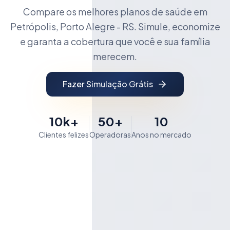
Compare os melhores planos de saúde em
Petrópolis, Porto Alegre - RS. Simule, economize
e garanta a cobertura que você e sua família
merecem.
Fazer Simulação Grátis
10k+
50+
10
Clientes felizes
Operadoras
Anos no mercado