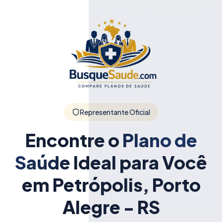
Representante Oficial
Encontre o
Plano de
Saúde
Ideal para Você
em Petrópolis, Porto
Alegre - RS