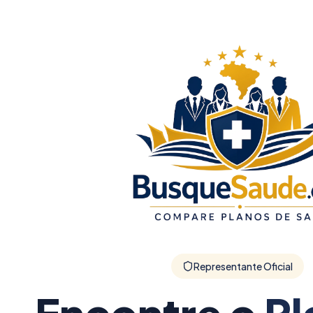
Representante Oficial