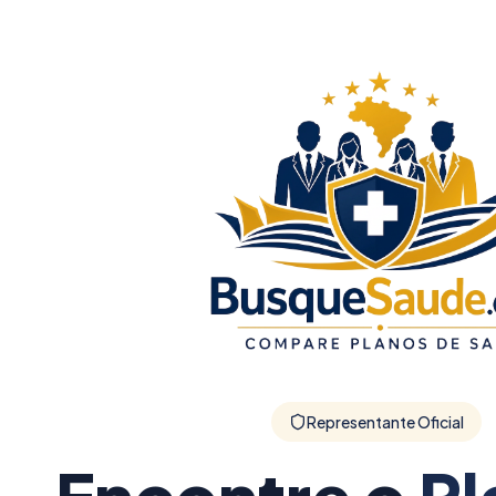
Representante Oficial