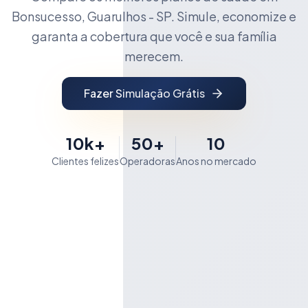
Bonsucesso, Guarulhos - SP. Simule, economize e
garanta a cobertura que você e sua família
merecem.
Fazer Simulação Grátis
10k+
50+
10
Clientes felizes
Operadoras
Anos no mercado