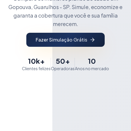
Gopouva, Guarulhos - SP. Simule, economize e
garanta a cobertura que você e sua família
merecem.
Fazer Simulação Grátis
10k+
50+
10
Clientes felizes
Operadoras
Anos no mercado