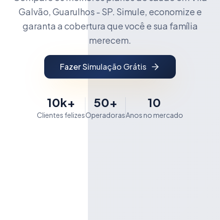
Galvão, Guarulhos - SP. Simule, economize e
garanta a cobertura que você e sua família
merecem.
Fazer Simulação Grátis
10k+
50+
10
Clientes felizes
Operadoras
Anos no mercado