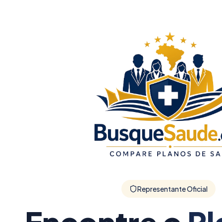
Representante Oficial