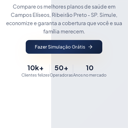
Compare os melhores planos de saúde em
Campos Elíseos, Ribeirão Preto - SP. Simule,
economize e garanta a cobertura que você e sua
família merecem.
Fazer Simulação Grátis
10k+
50+
10
Clientes felizes
Operadoras
Anos no mercado