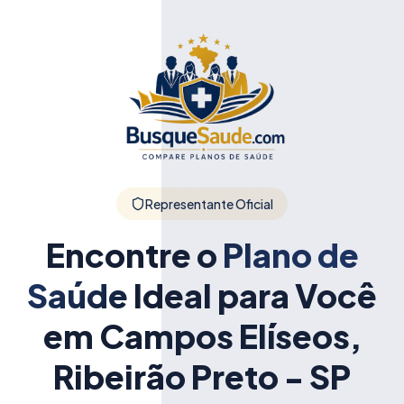
Representante Oficial
Encontre o
Plano de
Saúde
Ideal para Você
em Campos Elíseos,
Ribeirão Preto - SP