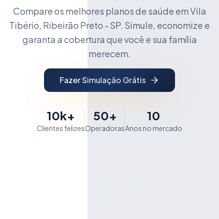
Compare os melhores planos de saúde em Vila
Tibério, Ribeirão Preto - SP. Simule, economize e
garanta a cobertura que você e sua família
merecem.
Fazer Simulação Grátis
10k+
50+
10
Clientes felizes
Operadoras
Anos no mercado