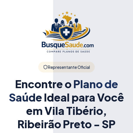
Representante Oficial
Encontre o
Plano de
Saúde
Ideal para Você
em Vila Tibério,
Ribeirão Preto - SP