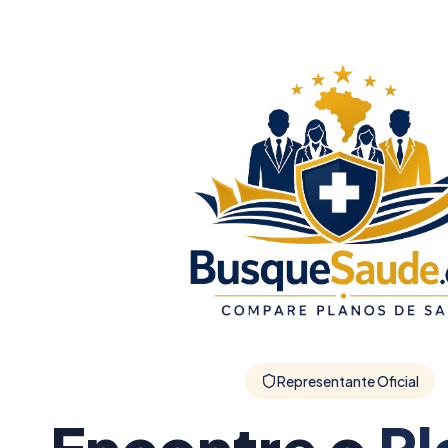
Representante Oficial