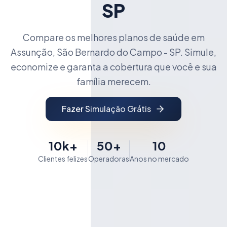
SP
Compare os melhores planos de saúde em
Assunção, São Bernardo do Campo - SP. Simule,
economize e garanta a cobertura que você e sua
família merecem.
Fazer Simulação Grátis
10k+
50+
10
Clientes felizes
Operadoras
Anos no mercado