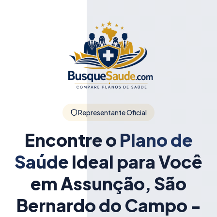
Representante Oficial
Encontre o
Plano de
Saúde
Ideal para Você
em Assunção, São
Bernardo do Campo -