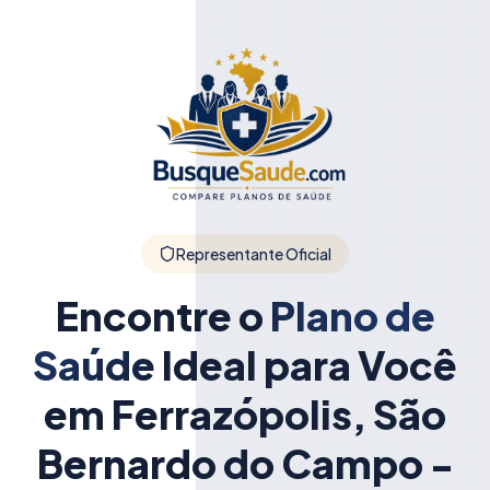
Representante Oficial
Encontre o
Plano de
Saúde
Ideal para Você
em Ferrazópolis, São
Bernardo do Campo -