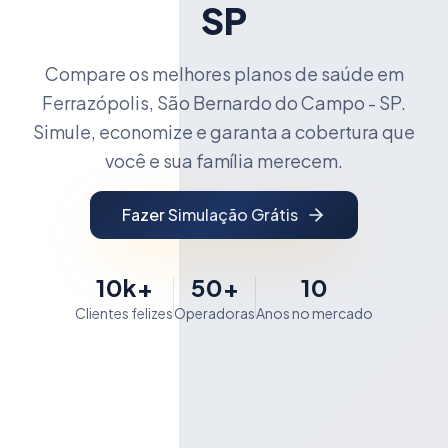
SP
Compare os melhores planos de saúde em
Ferrazópolis, São Bernardo do Campo - SP.
Simule, economize e garanta a cobertura que
você e sua família merecem.
Fazer Simulação Grátis
10k+
50+
10
Clientes felizes
Operadoras
Anos no mercado