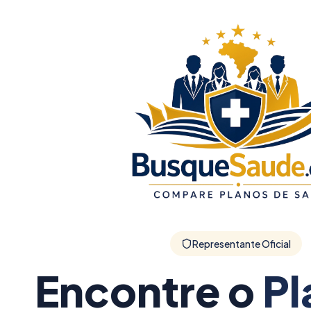
Representante Oficial
Encontre o
Pl