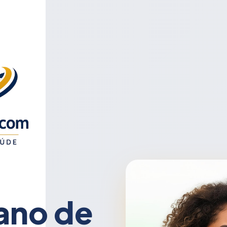
ano de