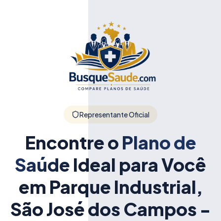
Representante Oficial
Encontre o
Plano de
Saúde
Ideal para Você
em Parque Industrial,
São José dos Campos -