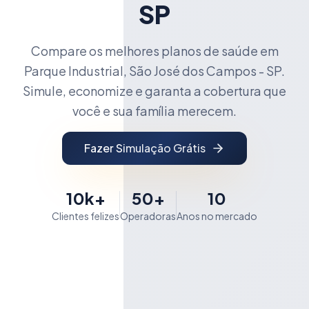
SP
Compare os melhores planos de saúde em
Parque Industrial, São José dos Campos - SP.
Simule, economize e garanta a cobertura que
você e sua família merecem.
Fazer Simulação Grátis
10k+
50+
10
Clientes felizes
Operadoras
Anos no mercado