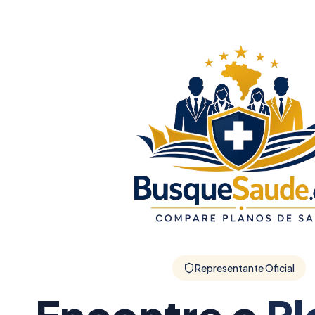
Representante Oficial